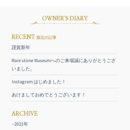
OWNER'S DIARY
RECENT
最近の記事
謹賀新年
Rare stone Museumへのご来場誠にありがとうござ
いました。
Instagram はじめました！
あけましておめでとうございます！
ARCHIVE
- 2021年