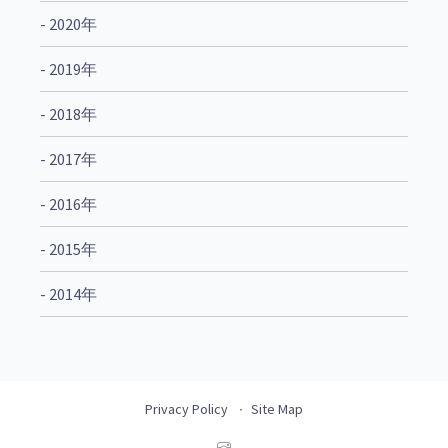
- 2020年
- 2019年
- 2018年
- 2017年
- 2016年
- 2015年
- 2014年
Privacy Policy
Site Map