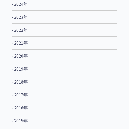
- 2024年
- 2023年
- 2022年
- 2021年
- 2020年
- 2019年
- 2018年
- 2017年
- 2016年
- 2015年