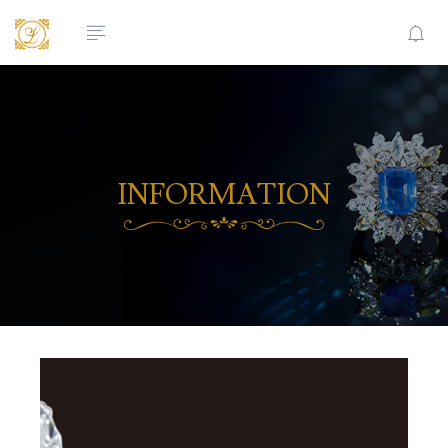
INFORMATION