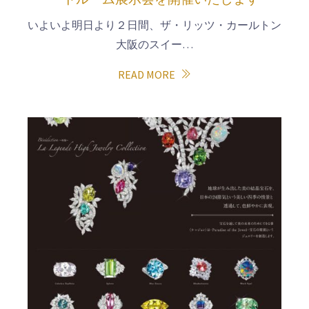
いよいよ明日より２日間、ザ・リッツ・カールトン
大阪のスイー…
READ MORE