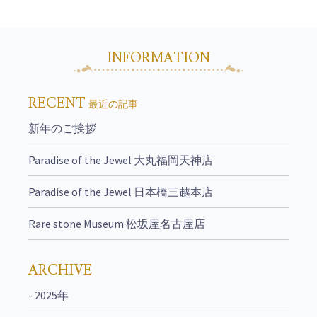
INFORMATION
RECENT
最近の記事
新年のご挨拶
Paradise of the Jewel 大丸福岡天神店
Paradise of the Jewel 日本橋三越本店
Rare stone Museum 松坂屋名古屋店
ARCHIVE
- 2025年