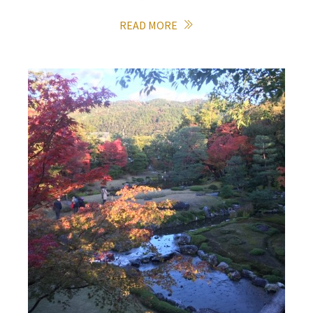
READ MORE