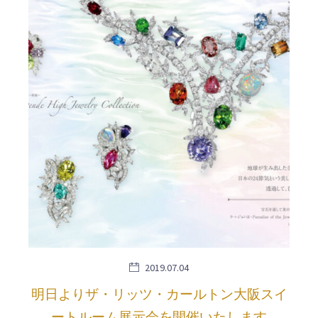
2019.07.04
明日よりザ・リッツ・カールトン大阪スイ
ートルーム展示会を開催いたします