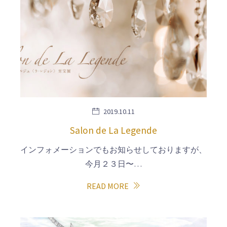
2019.10.11
Salon de La Legende
インフォメーションでもお知らせしておりますが、
今月２３日〜…
READ MORE