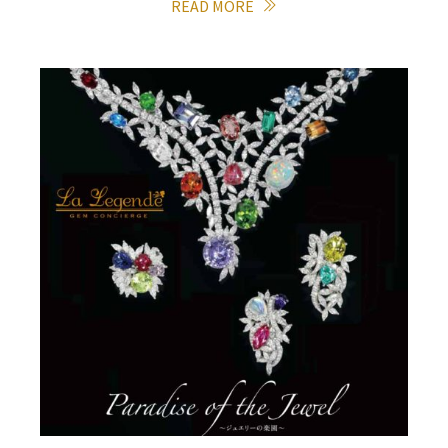
READ MORE