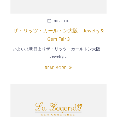
2017.03.08
ザ・リッツ・カールトン大阪 Jewelry &
Gem Fair 3
いよいよ明日よりザ・リッツ・カールトン大阪
Jewelry…
READ MORE