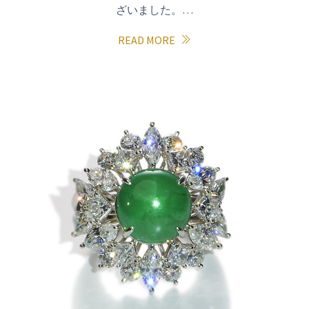
ざいました。…
READ MORE