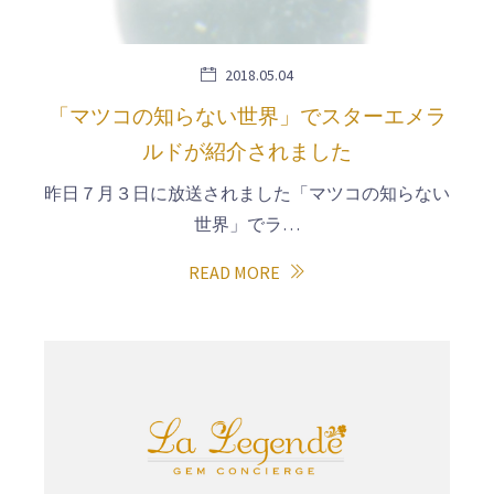
2018.05.04
「マツコの知らない世界」でスターエメラ
ルドが紹介されました
昨日７月３日に放送されました「マツコの知らない
世界」でラ…
READ MORE