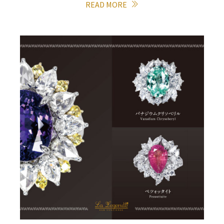
READ MORE