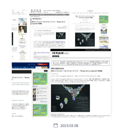
2019.03.08