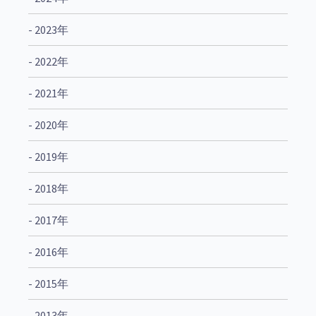
- 2023年
- 2022年
- 2021年
- 2020年
- 2019年
- 2018年
- 2017年
- 2016年
- 2015年
- 2013年