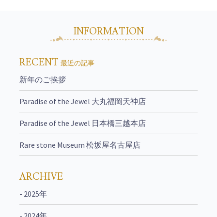
INFORMATION
RECENT
最近の記事
新年のご挨拶
Paradise of the Jewel 大丸福岡天神店
Paradise of the Jewel 日本橋三越本店
Rare stone Museum 松坂屋名古屋店
ARCHIVE
- 2025年
- 2024年