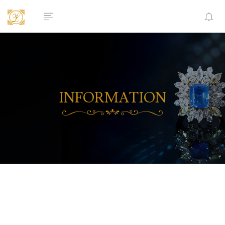
INFORMATION