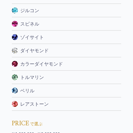
ジルコン
スピネル
ゾイサイト
ダイヤモンド
カラーダイヤモンド
トルマリン
ベリル
レアストーン
PRICE
で選ぶ