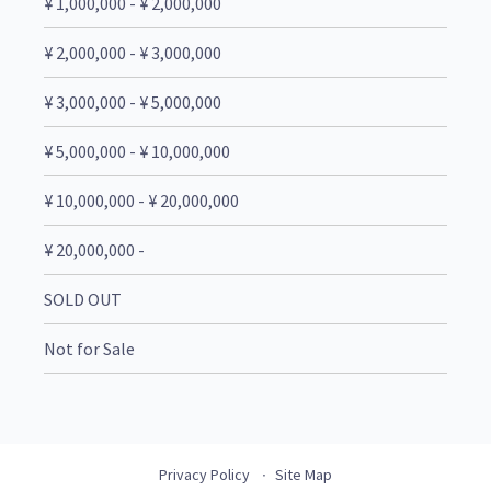
¥ 1,000,000 - ¥ 2,000,000
¥ 2,000,000 - ¥ 3,000,000
¥ 3,000,000 - ¥ 5,000,000
¥ 5,000,000 - ¥ 10,000,000
¥ 10,000,000 - ¥ 20,000,000
¥ 20,000,000 -
SOLD OUT
Not for Sale
Privacy Policy
Site Map