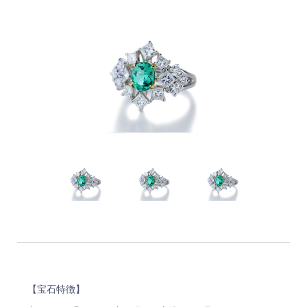
【宝石特徴】