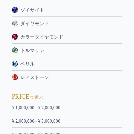
ゾイサイト
ダイヤモンド
カラーダイヤモンド
トルマリン
ベリル
レアストーン
PRICE
で選ぶ
¥ 1,000,000 - ¥ 2,000,000
¥ 2,000,000 - ¥ 3,000,000