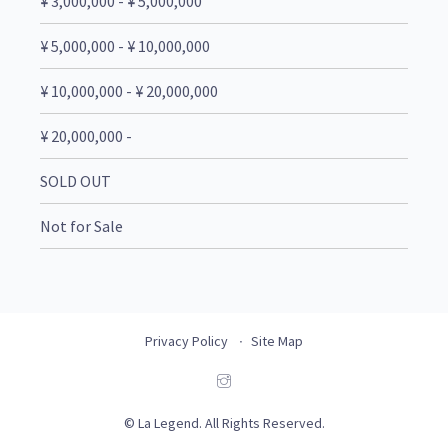
¥ 3,000,000 - ¥ 5,000,000
¥ 5,000,000 - ¥ 10,000,000
¥ 10,000,000 - ¥ 20,000,000
¥ 20,000,000 -
SOLD OUT
Not for Sale
Privacy Policy
Site Map
© La Legend. All Rights Reserved.