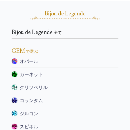
Bijou de Legende
Bijou de Legende
全て
GEM
で選ぶ
オパール
ガーネット
クリソベリル
コランダム
ジルコン
スピネル