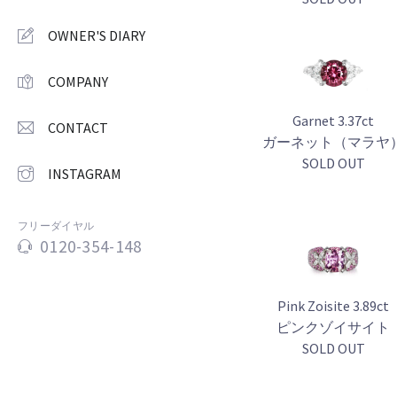
OWNER'S DIARY
COMPANY
Garnet 3.37ct
CONTACT
ガーネット（マラヤ
SOLD OUT
INSTAGRAM
フリーダイヤル
0120-354-148
Pink Zoisite 3.89ct
ピンクゾイサイト
SOLD OUT