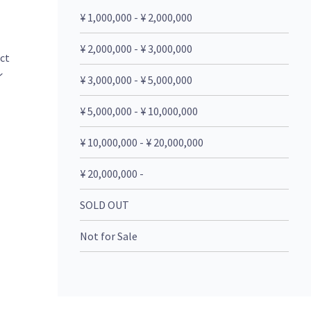
¥ 1,000,000 - ¥ 2,000,000
¥ 2,000,000 - ¥ 3,000,000
8ct
ン
¥ 3,000,000 - ¥ 5,000,000
¥ 5,000,000 - ¥ 10,000,000
¥ 10,000,000 - ¥ 20,000,000
¥ 20,000,000 -
SOLD OUT
Not for Sale