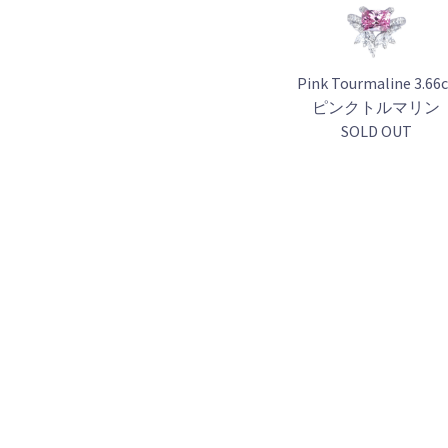
Pink Tourmaline 3.66
ピンクトルマリン
SOLD OUT