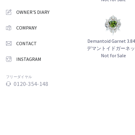
OWNER'S DIARY
COMPANY
Demantoid Garnet 3.84
CONTACT
デマントイドガーネ
Not for Sale
INSTAGRAM
フリーダイヤル
0120-354-148