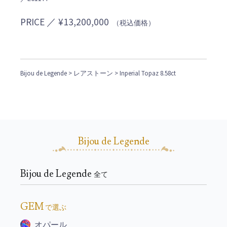
PRICE ／ ¥13,200,000
（税込価格）
Bijou de Legende
>
レアストーン
> Inperial Topaz 8.58ct
Bijou de Legende
Bijou de Legende
全て
GEM
で選ぶ
オパール