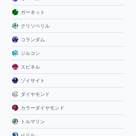
ガーネット
クリソベリル
コランダム
ジルコン
スピネル
ゾイサイト
ダイヤモンド
カラーダイヤモンド
トルマリン
ベリル