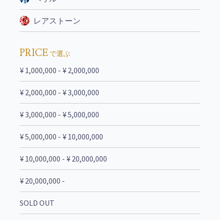
レアストーン
PRICE
で選ぶ
¥ 1,000,000 - ¥ 2,000,000
¥ 2,000,000 - ¥ 3,000,000
¥ 3,000,000 - ¥ 5,000,000
¥ 5,000,000 - ¥ 10,000,000
¥ 10,000,000 - ¥ 20,000,000
¥ 20,000,000 -
SOLD OUT