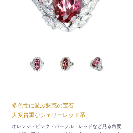
多色性に遊ぶ魅惑の宝石
大変貴重なシェリーレッド系
オレンジ・ピンク・パープル・レッドなど見る角度