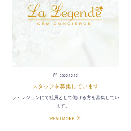
2022.12.12
スタッフを募集しています
ラ・レジョンにて社員として働ける方を募集してい
ます。 …
READ MORE