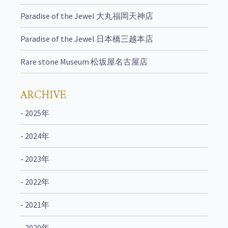
Paradise of the Jewel 大丸福岡天神店
Paradise of the Jewel 日本橋三越本店
Rare stone Museum 松坂屋名古屋店
ARCHIVE
- 2025年
- 2024年
- 2023年
- 2022年
- 2021年
- 2020年