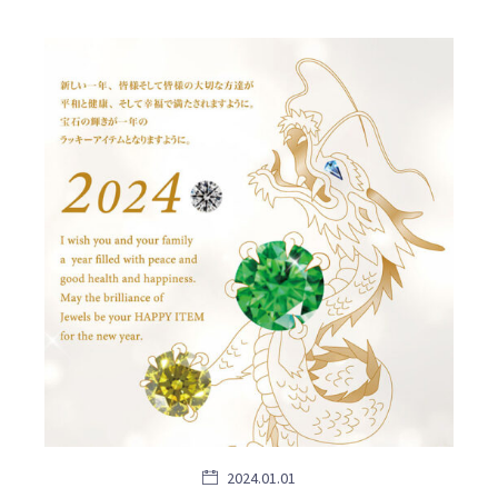
2024.01.01