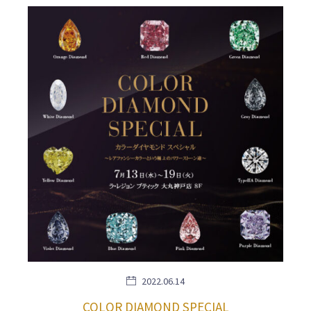
2022.06.14
COLOR DIAMOND SPECIAL