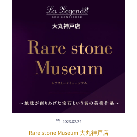
2023.02.24
Rare stone Museum 大丸神戸店