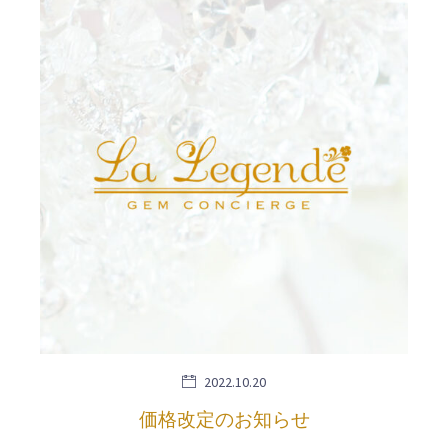
2022.10.20
価格改定のお知らせ