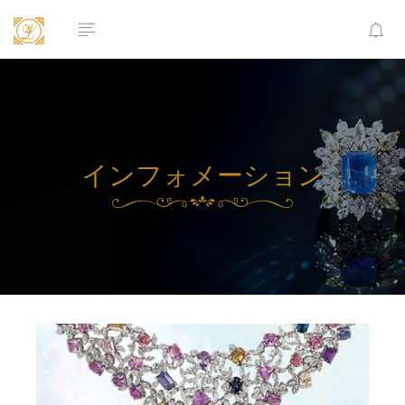
インフォメーション