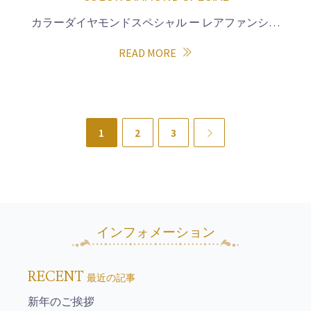
カラーダイヤモンドスペシャル ー レアファンシ…
READ MORE
1
2
3
Next
インフォメーション
RECENT
最近の記事
新年のご挨拶