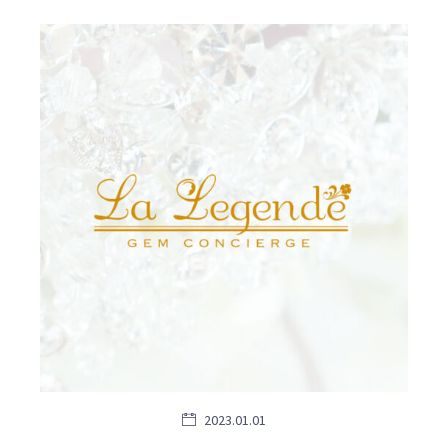
2023.01.01