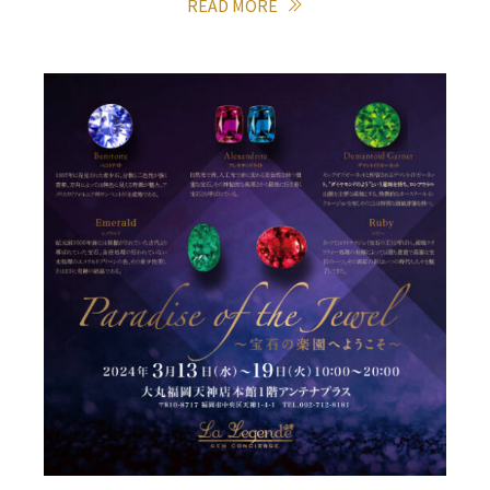
READ MORE