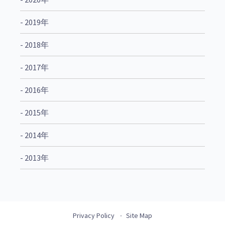
- 2019年
- 2018年
- 2017年
- 2016年
- 2015年
- 2014年
- 2013年
Privacy Policy
Site Map