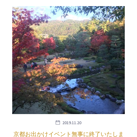
2019.11.20
京都お出かけイベント無事に終了いたしま