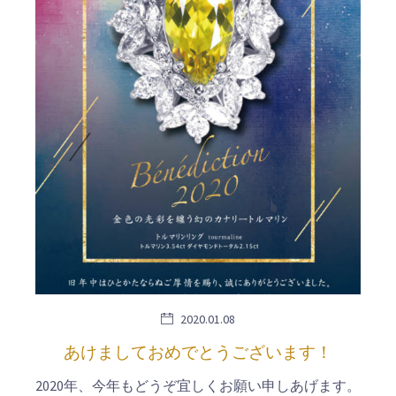
2020.01.08
あけましておめでとうございます！
2020年、今年もどうぞ宜しくお願い申しあげます。