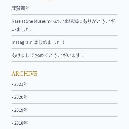
謹賀新年
Rare stone Museumへのご来場誠にありがとうござ
いました。
Instagram はじめました！
あけましておめでとうございます！
ARCHIVE
- 2021年
- 2020年
- 2019年
- 2018年