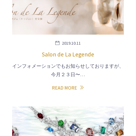
2019.10.11
Salon de La Legende
インフォメーションでもお知らせしておりますが、
今月２３日〜…
READ MORE