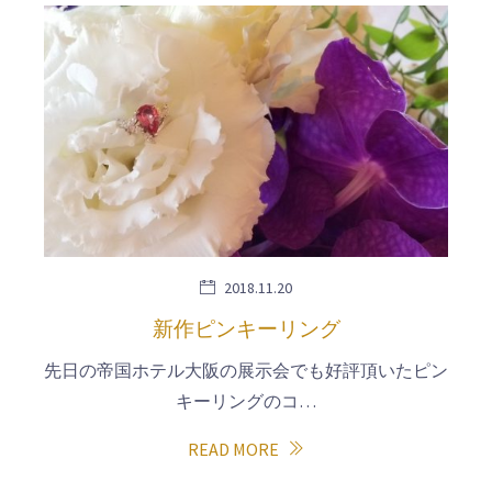
2018.11.20
新作ピンキーリング
先日の帝国ホテル大阪の展示会でも好評頂いたピン
キーリングのコ…
READ MORE