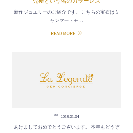
究極という名のカラーレス
新作ジュエリーのご紹介です。 こちらの宝石はミ
ャンマー・モ…
READ MORE
2019.01.04
あけましておめでとうございます。 本年もどうぞ