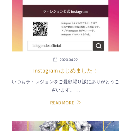
2020.04.22
Instagram はじめました！
いつもラ・レジョンをご愛顧賜り誠にありがとうご
ざいます。 …
READ MORE