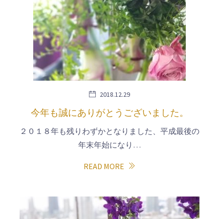
2018.12.29
今年も誠にありがとうございました。
２０１８年も残りわずかとなりました、平成最後の
年末年始になり…
READ MORE