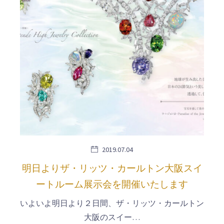
2019.07.04
明日よりザ・リッツ・カールトン大阪スイ
ートルーム展示会を開催いたします
いよいよ明日より２日間、ザ・リッツ・カールトン
大阪のスイー…