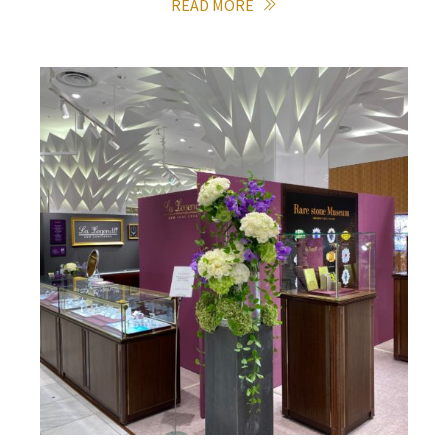
READ MORE