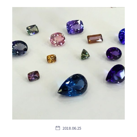
2018.06.25