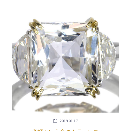
2019.01.17