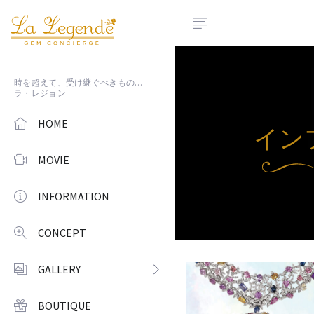
時を超えて、受け継ぐべきもの…
ラ・レジョン
HOME
イン
MOVIE
INFORMATION
CONCEPT
GALLERY
BOUTIQUE