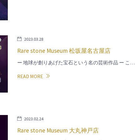
2023.03.28
Rare stone Museum 松坂屋名古屋店
ー 地球が創りあげた宝石という名の芸術作品 ー こ…
READ MORE
2023.02.24
Rare stone Museum 大丸神戸店