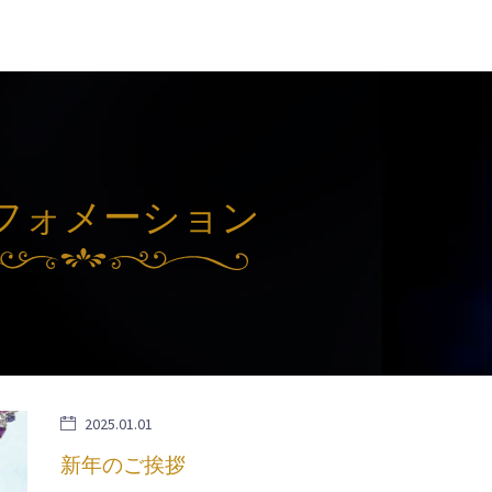
フォメーション
2025.01.01
新年のご挨拶