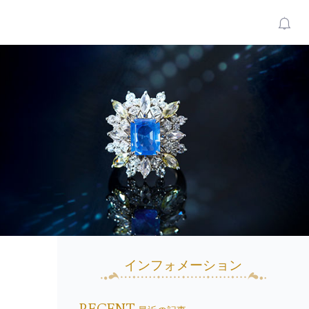
インフォメーション