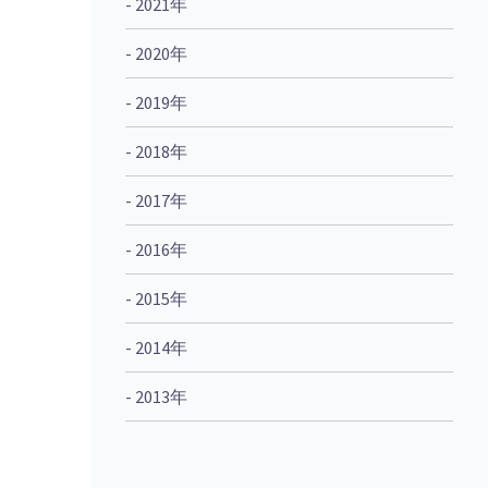
- 2021年
- 2020年
- 2019年
- 2018年
- 2017年
- 2016年
- 2015年
- 2014年
- 2013年