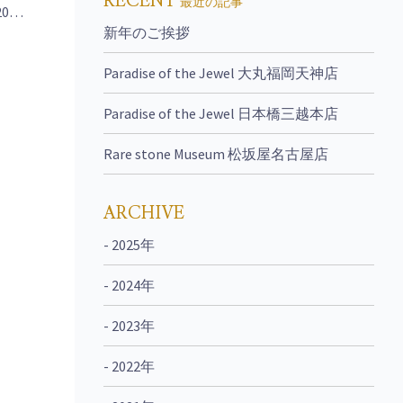
RECENT
最近の記事
0…
新年のご挨拶
Paradise of the Jewel 大丸福岡天神店
Paradise of the Jewel 日本橋三越本店
Rare stone Museum 松坂屋名古屋店
ARCHIVE
- 2025年
- 2024年
- 2023年
- 2022年