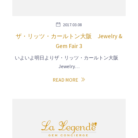
2017.03.08
ザ・リッツ・カールトン大阪 Jewelry &
Gem Fair 3
いよいよ明日よりザ・リッツ・カールトン大阪
Jewelry…
READ MORE