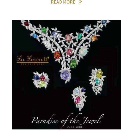
READ MORE