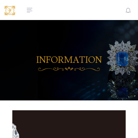
INFORMATION