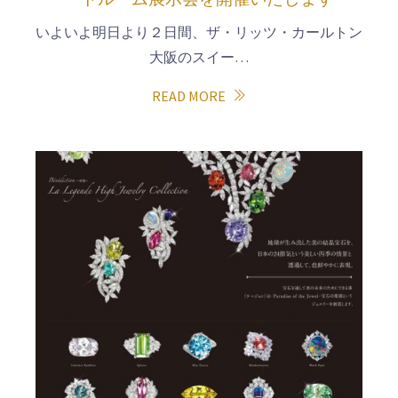
いよいよ明日より２日間、ザ・リッツ・カールトン
大阪のスイー…
READ MORE