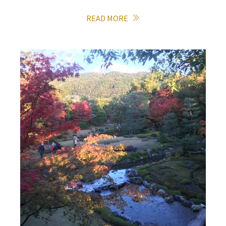
READ MORE