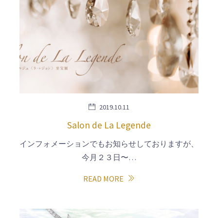
2019.10.11
Salon de La Legende
インフォメーションでもお知らせしておりますが、
今月２３日〜…
READ MORE