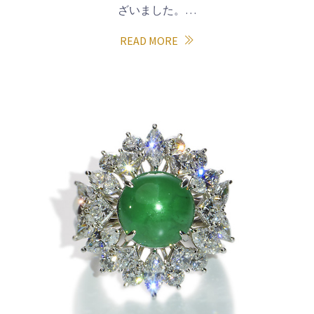
ざいました。…
READ MORE