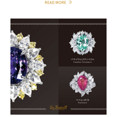
READ MORE