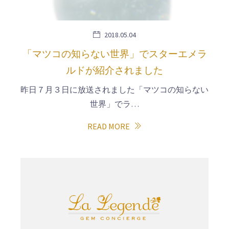
2018.05.04
「マツコの知らない世界」でスターエメラ
ルドが紹介されました
昨日７月３日に放送されました「マツコの知らない
世界」でラ…
READ MORE