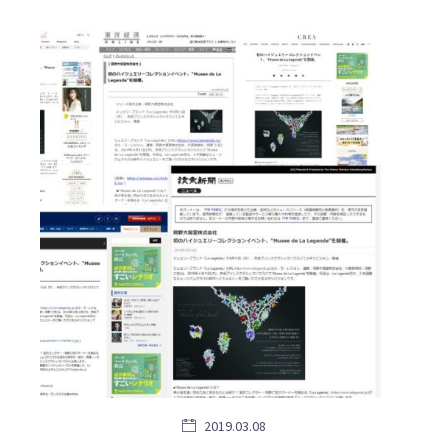
2019.03.08