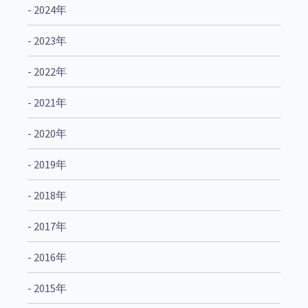
- 2024年
- 2023年
- 2022年
- 2021年
- 2020年
- 2019年
- 2018年
- 2017年
- 2016年
- 2015年