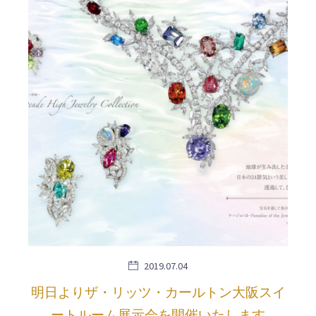
2019.07.04
明日よりザ・リッツ・カールトン大阪スイ
ートルーム展示会を開催いたします