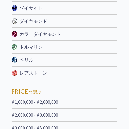
ゾイサイト
ダイヤモンド
カラーダイヤモンド
トルマリン
ベリル
レアストーン
PRICE
で選ぶ
¥ 1,000,000 - ¥ 2,000,000
¥ 2,000,000 - ¥ 3,000,000
¥ 3,000,000 - ¥ 5,000,000