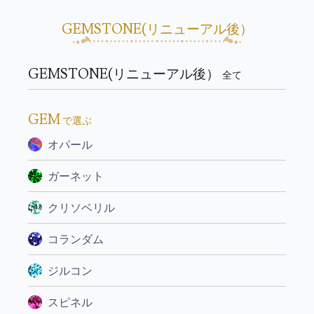
GEMSTONE(リニューアル後）
GEMSTONE(リニューアル後）
全て
GEM
で選ぶ
オパール
ガーネット
クリソベリル
コランダム
ジルコン
スピネル