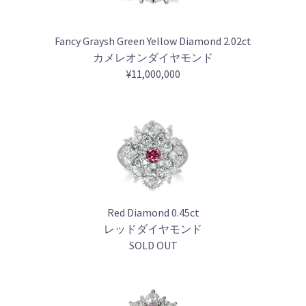
Fancy Graysh Green Yellow Diamond 2.02ct
カメレオンダイヤモンド
¥11,000,000
Red Diamond 0.45ct
レッドダイヤモンド
SOLD OUT