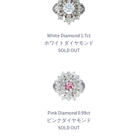
White Diamond 1.7ct
ホワイトダイヤモンド
SOLD OUT
Pink Diamond 0.99ct
ピンクダイヤモンド
SOLD OUT