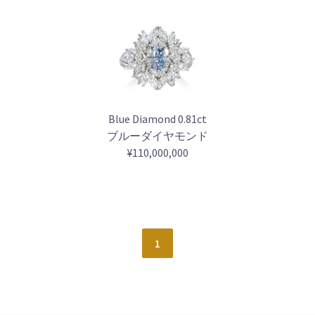
Blue Diamond 0.81ct
ブルーダイヤモンド
¥110,000,000
1