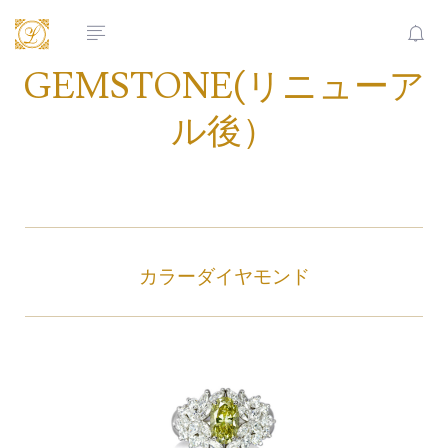
GEMSTONE(リニューア
ル後）
カラーダイヤモンド