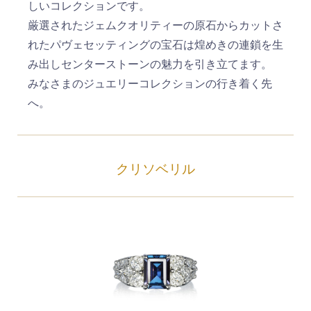
しいコレクションです。
厳選されたジェムクオリティーの原石からカットさ
れたパヴェセッティングの宝石は煌めきの連鎖を生
み出しセンターストーンの魅力を引き立てます。
みなさまのジュエリーコレクションの行き着く先
へ。
クリソベリル