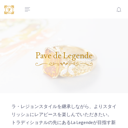
Pave de Legende
ラ・レジョンスタイルを継承しながら、よりスタイ
リッシュにレアピースを楽しんでいただきたい。
トラディショナルの先にあるLa Legendeが目指す新