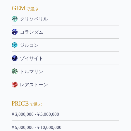
GEM
で選ぶ
クリソベリル
コランダム
ジルコン
ゾイサイト
トルマリン
レアストーン
PRICE
で選ぶ
¥ 3,000,000 - ¥ 5,000,000
¥ 5,000,000 - ¥ 10,000,000