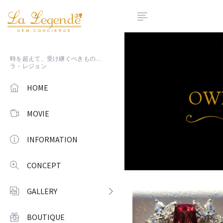
時を超えて、受け継ぐべきもの…
ラ・レジョン
HOME
OWN
MOVIE
INFORMATION
CONCEPT
GALLERY
BOUTIQUE