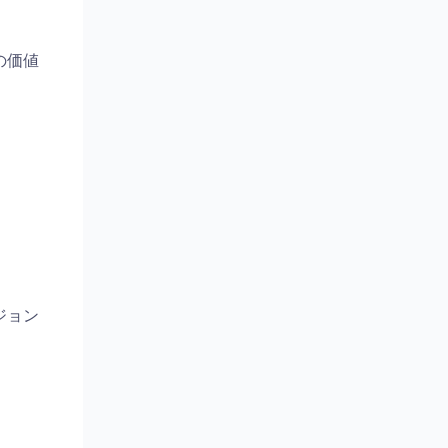
の価値
ジョン