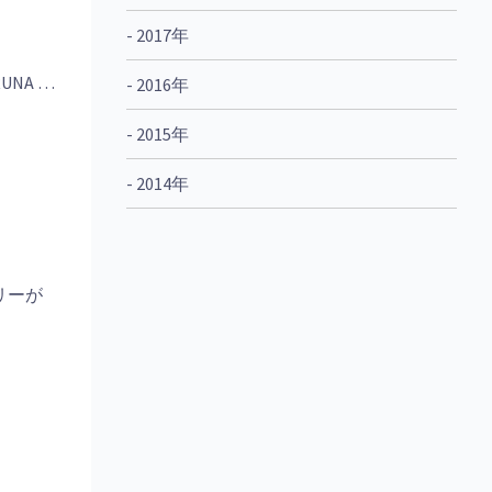
- 2017年
NA …
- 2016年
- 2015年
- 2014年
リーが