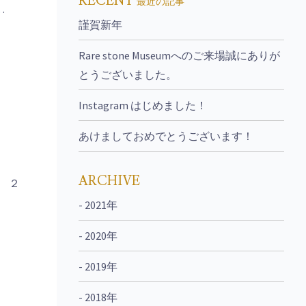
RECENT
最近の記事
…
謹賀新年
Rare stone Museumへのご来場誠にありが
とうございました。
Instagram はじめました！
あけましておめでとうございます！
ARCHIVE
 ２
- 2021年
- 2020年
- 2019年
- 2018年