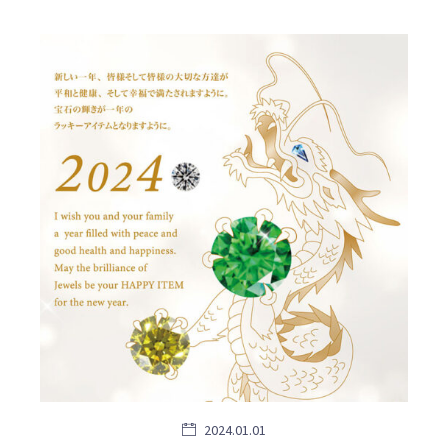
2024.01.01