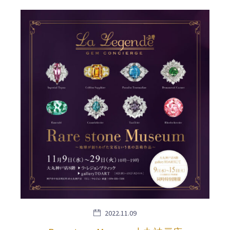
2022.11.09