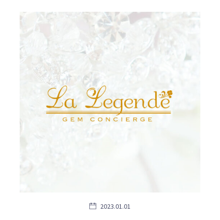
2023.01.01