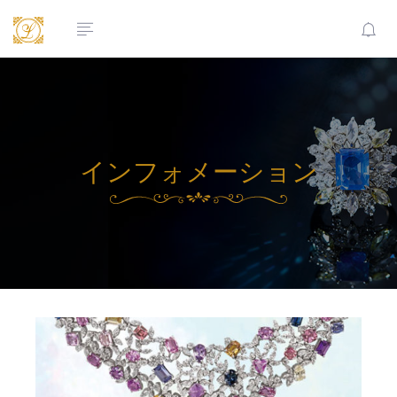
インフォメーション