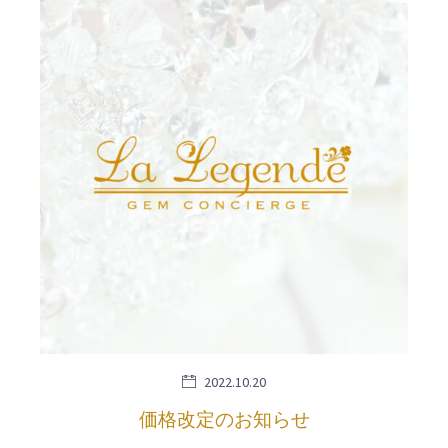
2022.10.20
価格改定のお知らせ