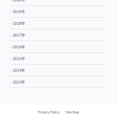
- 2019年
- 2018年
- 2017年
- 2016年
- 2015年
- 2014年
- 2013年
Privacy Policy
Site Map