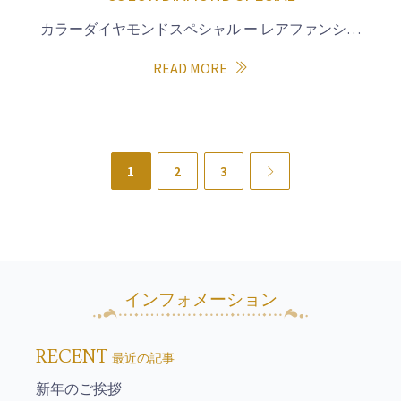
カラーダイヤモンドスペシャル ー レアファンシ…
READ MORE
1
2
3
Next
インフォメーション
RECENT
最近の記事
新年のご挨拶