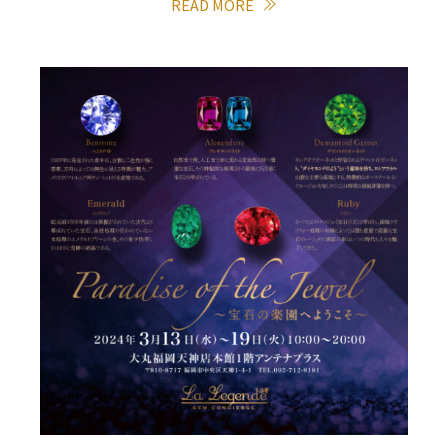
READ MORE