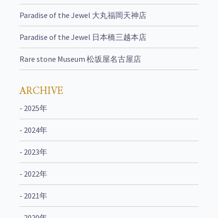
Paradise of the Jewel 大丸福岡天神店
Paradise of the Jewel 日本橋三越本店
Rare stone Museum 松坂屋名古屋店
ARCHIVE
- 2025年
- 2024年
- 2023年
- 2022年
- 2021年
- 2020年