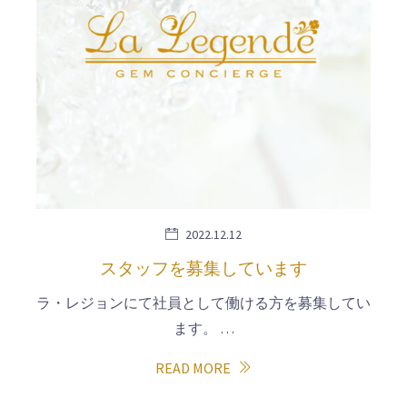
2022.12.12
スタッフを募集しています
ラ・レジョンにて社員として働ける方を募集してい
ます。 …
READ MORE