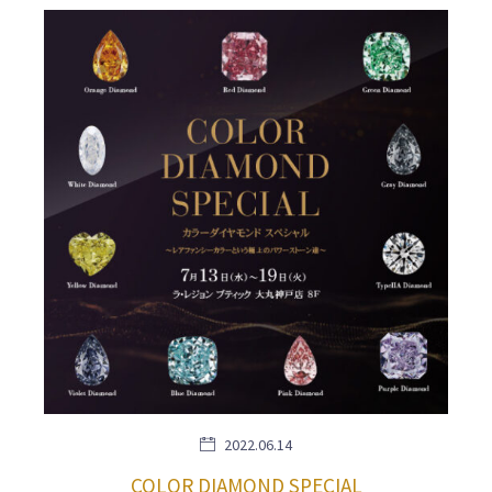
2022.06.14
COLOR DIAMOND SPECIAL