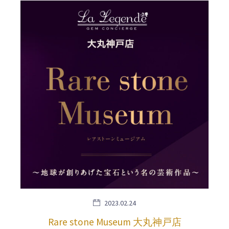
2023.02.24
Rare stone Museum 大丸神戸店