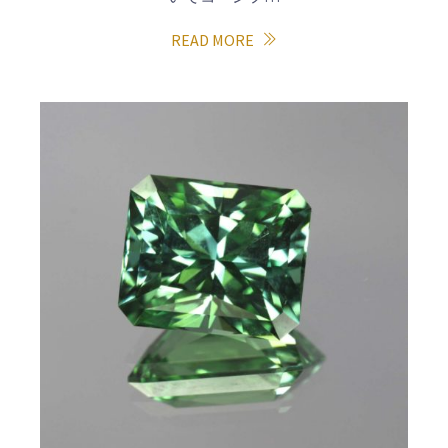
READ MORE