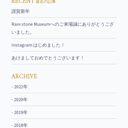
RECENT
最近の記事
謹賀新年
Rare stone Museumへのご来場誠にありがとうござ
いました。
Instagram はじめました！
あけましておめでとうございます！
ARCHIVE
- 2021年
- 2020年
- 2019年
- 2018年