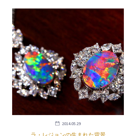
2014.05.29
ラ・レジョンの生まれた背景