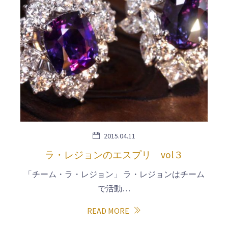
2015.04.11
ラ・レジョンのエスプリ vol３
「チーム・ラ・レジョン」 ラ・レジョンはチーム
で活動…
READ MORE