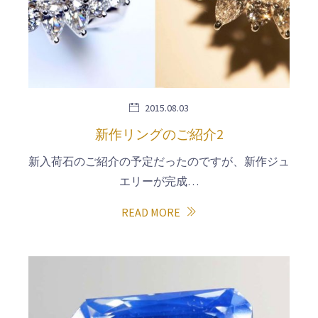
2015.08.03
新作リングのご紹介2
新入荷石のご紹介の予定だったのですが、新作ジュ
エリーが完成…
READ MORE