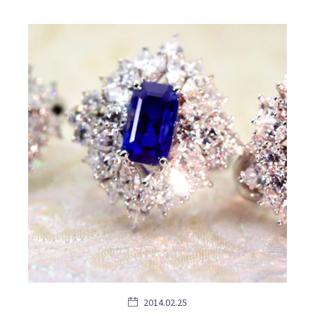
2014.02.25