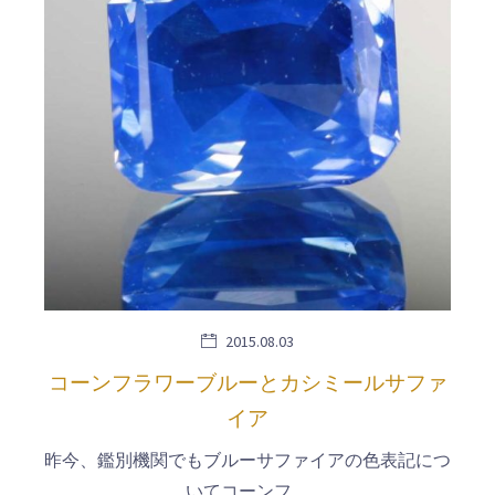
2015.08.03
コーンフラワーブルーとカシミールサファ
イア
昨今、鑑別機関でもブルーサファイアの色表記につ
いてコーンフ…