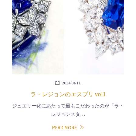
2014.04.11
ラ・レジョンのエスプリ vol1
ジュエリー化にあたって最もこだわったのが「ラ・
レジョンスタ…
READ MORE