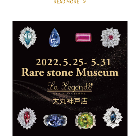
READ MORE