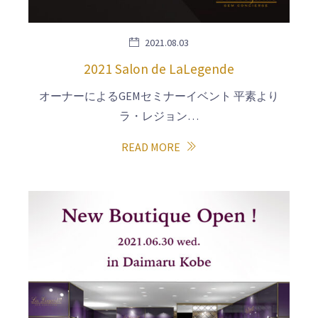
2021.08.03
2021 Salon de LaLegende
オーナーによるGEMセミナーイベント 平素より
ラ・レジョン…
READ MORE