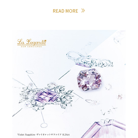
READ MORE