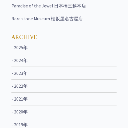
Paradise of the Jewel 日本橋三越本店
Rare stone Museum 松坂屋名古屋店
ARCHIVE
- 2025年
- 2024年
- 2023年
- 2022年
- 2021年
- 2020年
- 2019年