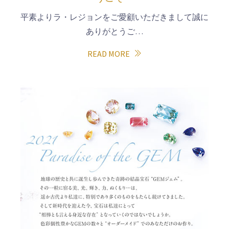
平素よりラ・レジョンをご愛顧いただきまして誠に
ありがとうご…
READ MORE