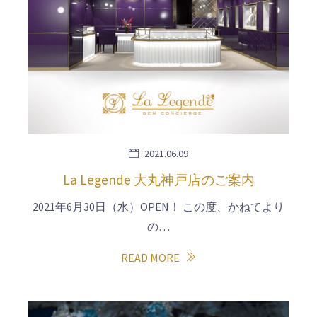
2021.06.09
La Legende 大丸神戸店のご案内
2021年6月30日（水）OPEN！ この度、かねてより
の…
READ MORE