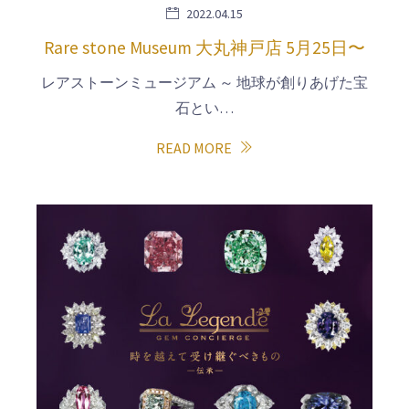
2022.04.15
Rare stone Museum 大丸神戸店 5月25日〜
レアストーンミュージアム ～ 地球が創りあげた宝
石とい…
READ MORE