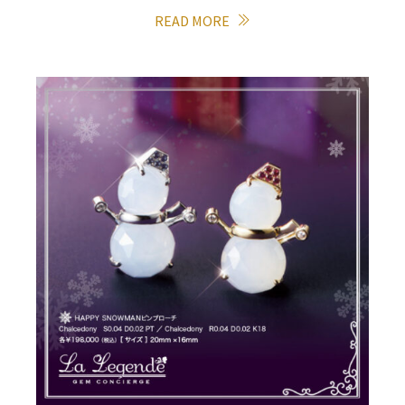
READ MORE