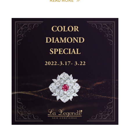
READ MORE