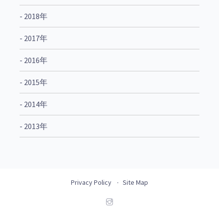
- 2018年
- 2017年
- 2016年
- 2015年
- 2014年
- 2013年
Privacy Policy
Site Map