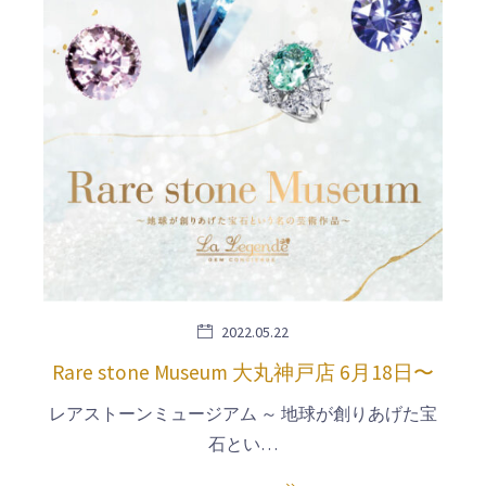
2022.05.22
Rare stone Museum 大丸神戸店 6月18日〜
レアストーンミュージアム ～ 地球が創りあげた宝
石とい…