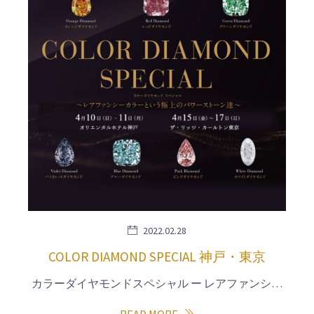
2022.02.28
COLOR DIAMOND SPECIAL 神戸・東京
カラーダイヤモンドスペシャル ー レアファンシ…