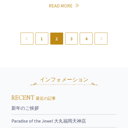
READ MORE
Previous
1
2
3
4
Next
インフォメーション
RECENT
最近の記事
新年のご挨拶
Paradise of the Jewel 大丸福岡天神店