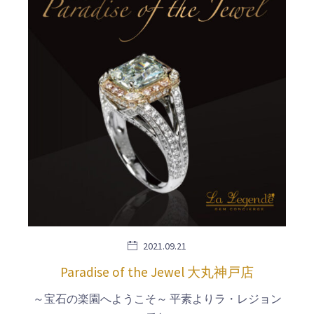
2021.09.21
Paradise of the Jewel 大丸神戸店
～宝石の楽園へようこそ～ 平素よりラ・レジョン