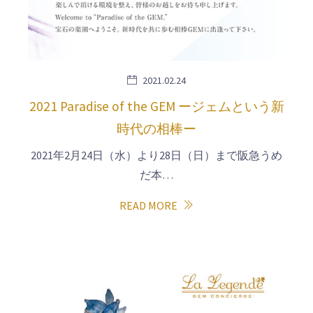
2021.02.24
2021 Paradise of the GEM ージェムという新
時代の相棒ー
2021年2月24日（水）より28日（日）まで阪急うめ
だ本…
READ MORE