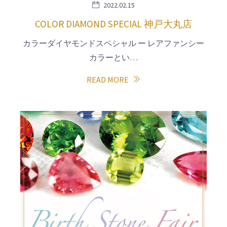
2022.02.15
COLOR DIAMOND SPECIAL 神戸大丸店
カラーダイヤモンドスペシャル ー レアファンシー
カラーとい…
READ MORE