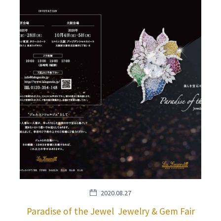
2020.08.27
Paradise of the Jewel Jewelry & Gem Fair