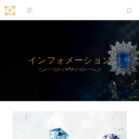
インフォメーション